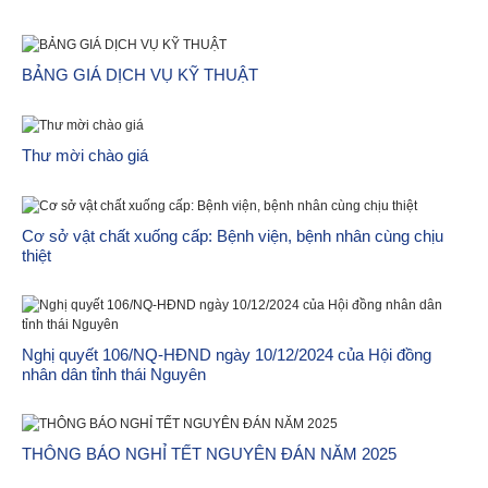
BẢNG GIÁ DỊCH VỤ KỸ THUẬT
Thư mời chào giá
Cơ sở vật chất xuống cấp: Bệnh viện, bệnh nhân cùng chịu
thiệt
Nghị quyết 106/NQ-HĐND ngày 10/12/2024 của Hội đồng
nhân dân tỉnh thái Nguyên
THÔNG BÁO NGHỈ TẾT NGUYÊN ĐÁN NĂM 2025