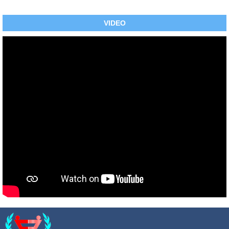
VIDEO