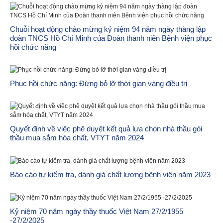
Chuỗi hoạt động chào mừng kỷ niệm 94 năm ngày thàng lập
đoàn TNCS Hồ Chí Minh của Đoàn thanh niên Bệnh viện phục
hồi chức năng
Phục hồi chức năng: Đừng bỏ lỡ thời gian vàng điều trị
Quyết định về việc phê duyệt kết quả lựa chọn nhà thầu gói
thầu mua sắm hóa chất, VTYT năm 2024
Báo cáo tự kiểm tra, dánh giá chất lượng bệnh viện năm 2023
Kỷ niệm 70 năm ngày thầy thuốc Việt Nam 27/2/1955
-27/2/2025