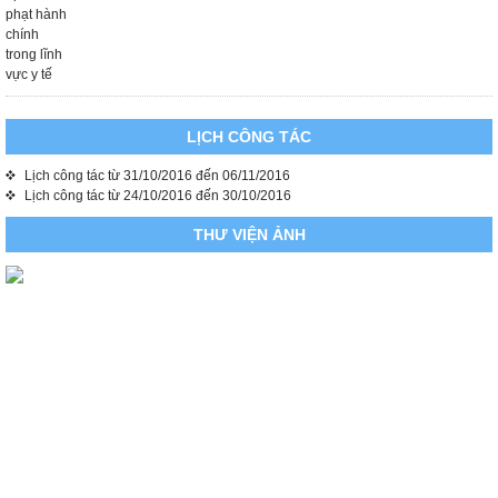
LỊCH CÔNG TÁC
Lịch công tác từ 31/10/2016 đến 06/11/2016
Lịch công tác từ 24/10/2016 đến 30/10/2016
THƯ VIỆN ẢNH