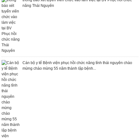
năng Thái Nguyên
Cán bộ y tế Bệnh viện phục hồi chức năng tỉnh thái nguyên chào
mừng chào mừng 55 năm thành lập bệnh...