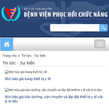
Toggle
naviga
Trang chủ
Tin tức - Sự kiện
Tin tức - Sự kiện
Mời báo giá trang thiết bị y tế
Mời báo giá bảo dưỡng, vận chuyển và lắp đặt thiết bị y tế vật
lý trị liệu