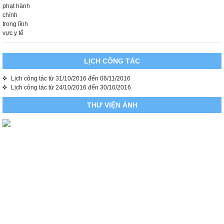
LỊCH CÔNG TÁC
Lịch công tác từ 31/10/2016 đến 06/11/2016
Lịch công tác từ 24/10/2016 đến 30/10/2016
THƯ VIỆN ẢNH