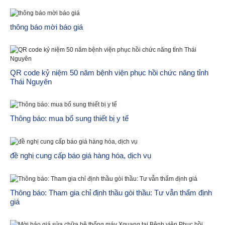
thông báo mời báo giá
QR code kỷ niệm 50 năm bệnh viện phục hồi chức năng tỉnh
Thái Nguyên
Thông báo: mua bổ sung thiết bị y tế
đề nghị cung cấp báo giá hàng hóa, dịch vụ
Thông báo: Tham gia chỉ định thầu gòi thầu: Tư vẫn thẩm định
giá