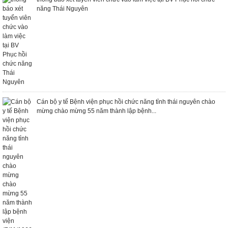
năng Thái Nguyên
Cán bộ y tế Bệnh viện phục hồi chức năng tỉnh thái nguyên chào
mừng chào mừng 55 năm thành lập bệnh...