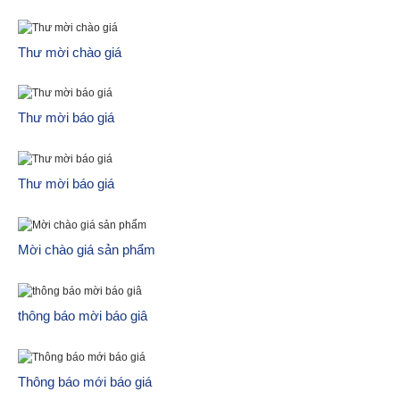
Thư mời chào giá
Thư mời báo giá
Thư mời báo giá
Mời chào giá sản phẩm
thông báo mời báo giâ
Thông báo mới báo giá