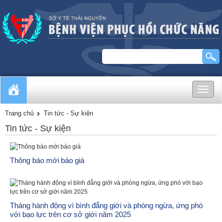
Toggle
naviga
Trang chủ
Tin tức - Sự kiện
Tin tức - Sự kiện
Thông báo mới báo giá
Tháng hành động vì bình đẳng giới và phòng ngừa, ứng phó
với bạo lực trên cơ sở giới năm 2025