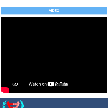
VIDEO