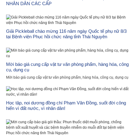
NHÂN DÂN CÁC CẤP
Giải Pickleball chào mừng 116 năm ngày Quốc tế phụ nữ 8/3
tại Bệnh viện Phục hồi chức năng tỉnh Thái Nguyên
Mời báo giá cung cấp vật tư văn phòng phẩm, hàng hóa, công
cụ, dụng cụ
Mời báo giá cung cấp vật tư văn phòng phẩm, hàng hóa, công cụ, dụng cụ
Học tập, noi dương đồng chí Phạm Văn Đồng, suốt đời công
hiến vì đất nước, vì nhân dân!