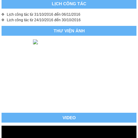
LỊCH CÔNG TÁC
Lịch công tác từ 31/10/2016 đến 06/11/2016
Lịch công tác từ 24/10/2016 đến 30/10/2016
THƯ VIỆN ẢNH
VIDEO