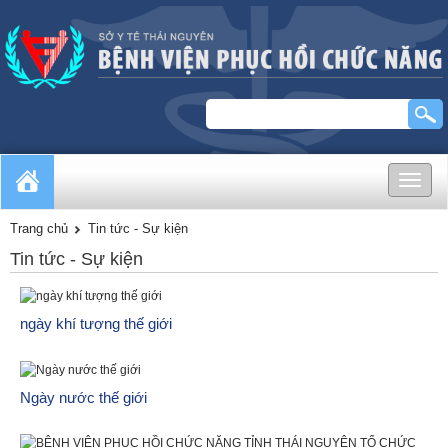
Toggle
naviga
Trang chủ
Tin tức - Sự kiện
Tin tức - Sự kiện
ngày khí tượng thế giới
Ngày nước thế giới