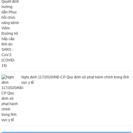
Nghị định 117/2020/NĐ-CP Quy định xử phạt hành chính trong lĩnh
vực y tế