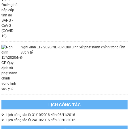
Nghị định 117/2020/NĐ-CP Quy định xử phạt hành chính trong lĩnh
vực y tế
LỊCH CÔNG TÁC
Lịch công tác từ 31/10/2016 đến 06/11/2016
Lịch công tác từ 24/10/2016 đến 30/10/2016