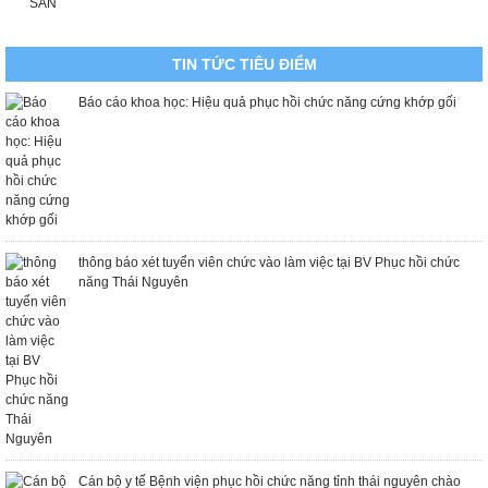
SẢN
TIN TỨC TIÊU ĐIỂM
Báo cáo khoa học: Hiệu quả phục hồi chức năng cứng khớp gối
thông báo xét tuyển viên chức vào làm việc tại BV Phục hồi chức
năng Thái Nguyên
Cán bộ y tế Bệnh viện phục hồi chức năng tỉnh thái nguyên chào