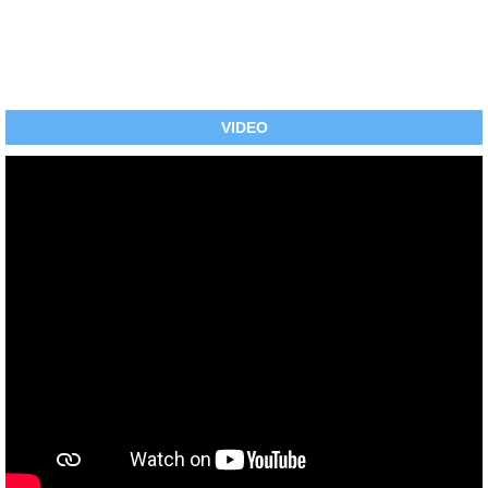
VIDEO