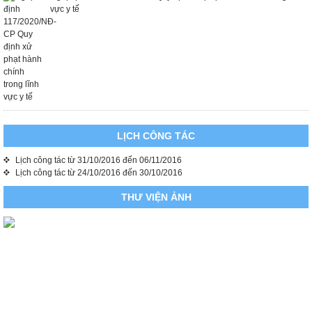
vực y tế
LỊCH CÔNG TÁC
Lịch công tác từ 31/10/2016 đến 06/11/2016
Lịch công tác từ 24/10/2016 đến 30/10/2016
THƯ VIỆN ẢNH