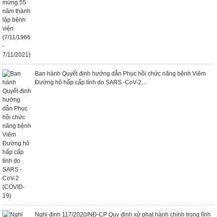
Ban hành Quyết định hướng dẫn Phục hồi chức năng bệnh Viêm
Đường hô hấp cấp tính do SARS -CoV-2...
Nghị định 117/2020/NĐ-CP Quy định xử phạt hành chính trong lĩnh