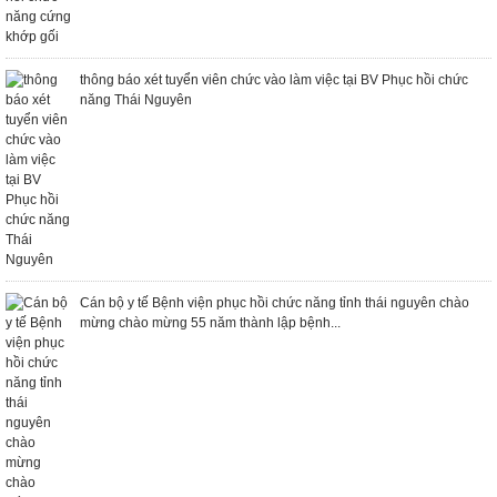
thông báo xét tuyển viên chức vào làm việc tại BV Phục hồi chức
năng Thái Nguyên
Cán bộ y tế Bệnh viện phục hồi chức năng tỉnh thái nguyên chào
mừng chào mừng 55 năm thành lập bệnh...